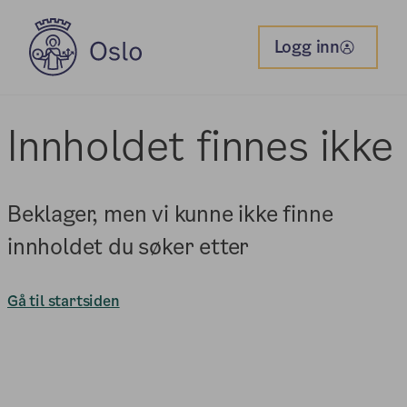
Logg inn
Innholdet finnes ikke
Beklager, men vi kunne ikke finne
innholdet du søker etter
Gå til startsiden